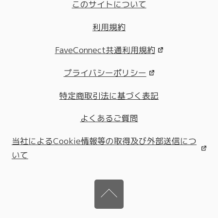
このサイトについて
利用規約
FaveConnect共通利用規約
プライバシーポリシー
特定商取引法に基づく表記
よくあるご質問
当社によるCookie情報等の取得及び外部送信につ
いて