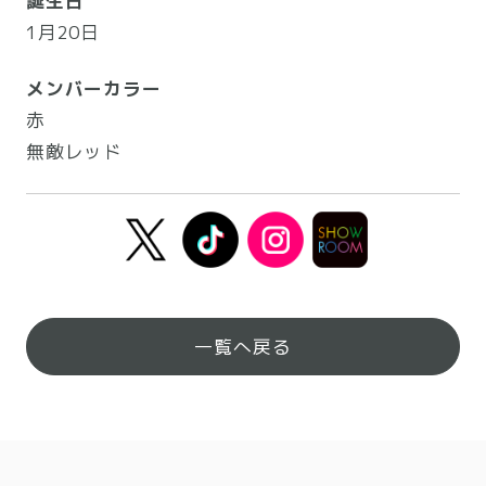
誕生日
1月20日
メンバーカラー
赤
無敵レッド
一覧へ戻る