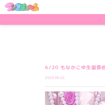
6/20 もなかこゆ生誕祭
2026.06.02