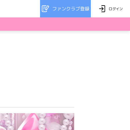
ファンクラブ登録
ログイン