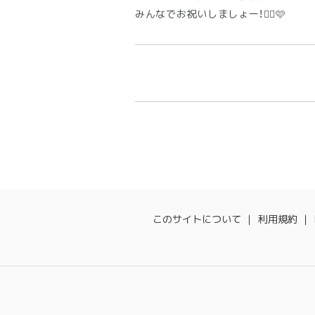
みんなでお祝いしましょー！✊🏻🩷
このサイトについて
利用規約