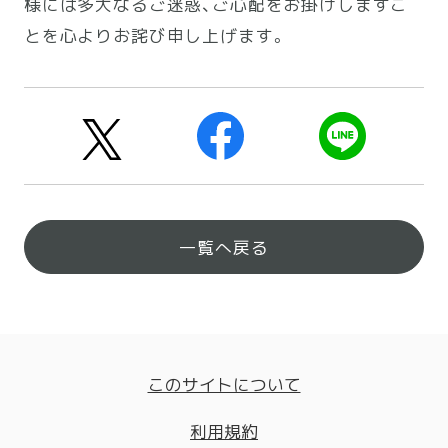
様には多大なるご迷惑、ご心配をお掛けしますこ
とを心よりお詫び申し上げます。
一覧へ戻る
このサイトについて
利用規約