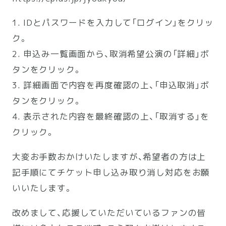
1. IDとパスワードを入力して「ログイン」をクリッ
ク。
2. 申込み一覧画面から、取消希望公演の「詳細」ボ
タンをクリック。
3. 詳細画面で内容を再度確認の上、「申込取消」ボ
タンをクリック。
4. 表示された内容を最終確認の上、「取消する」を
クリック。
大変お手数おかけいたしますが、希望者の方は上
記手順にてチケット申し込み取り消し対応をお願
いいたします。
改めまして、応援していただいているファンの皆