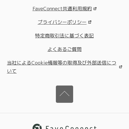
FaveConnect共通利用規約
プライバシーポリシー
特定商取引法に基づく表記
よくあるご質問
当社によるCookie情報等の取得及び外部送信につ
いて