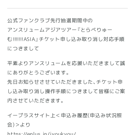
公式ファンクラブ先行抽選期間中の
アンスリュームアジアツアー『とらべりゅー
む!!!!!!!ASIA』チケット申し込み取り消し対応手順
につきまして
平素よりアンスリュームを応援いただきまして誠
にありがとうございます。
先日お知らせさせていただきました、チケット申
し込み取り消し操作手順につきまして皆様にご案
内させていただきます。
イープラスサイト上＜申込み履歴(申込み状況照
会)＞より
https://eplus.jp/jyoukyou/