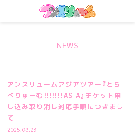
NEWS
アンスリュームアジアツアー『とら
べりゅーむ!!!!!!!ASIA』チケット申
し込み取り消し対応手順につきまし
て
2025.08.23