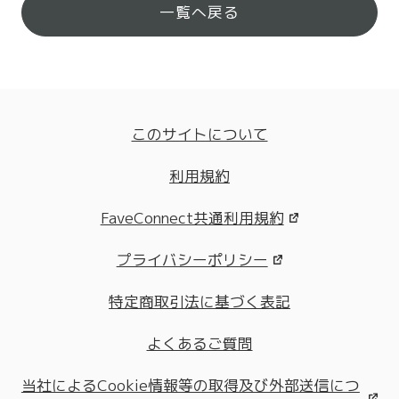
一覧へ戻る
このサイトについて
利用規約
FaveConnect共通利用規約
プライバシーポリシー
特定商取引法に基づく表記
よくあるご質問
当社によるCookie情報等の取得及び外部送信につ