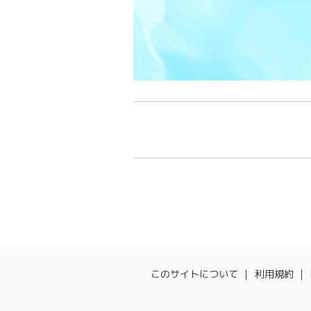
このサイトについて
利用規約