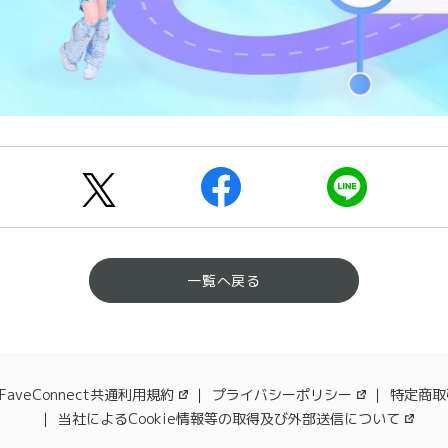
一覧へ戻る
FaveConnect共通利用規約
プライバシーポリシー
特定商取
当社によるCookie情報等の取得及び外部送信について