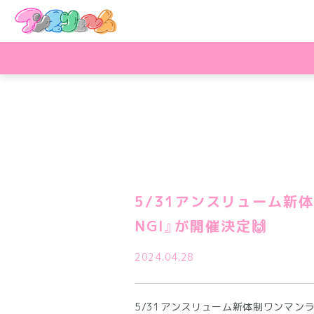
5/31アンスリューム新体制
NGI』が開催決定🙌
2024.04.28
5/31アンスリューム新体制ワンマン