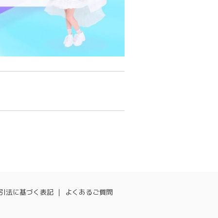
引法に基づく表記
よくあるご質問