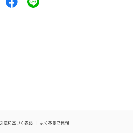
引法に基づく表記
よくあるご質問