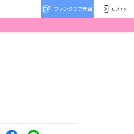
ファンクラブ登録
ログイン