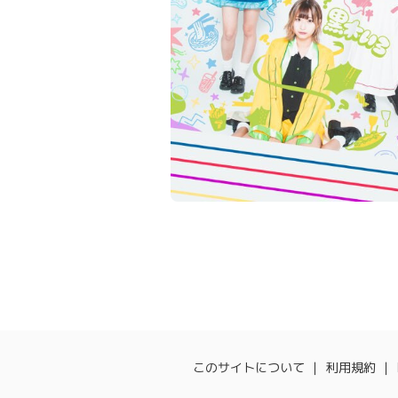
このサイトについて
利用規約